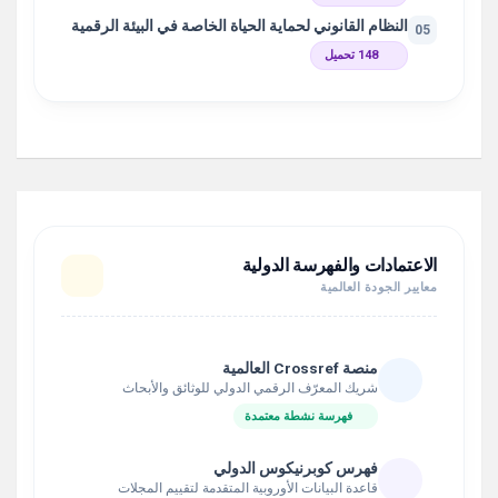
النظام القانوني لحماية الحياة الخاصة في البيئة الرقمية
05
148 تحميل
الاعتمادات والفهرسة الدولية
معايير الجودة العالمية
منصة Crossref العالمية
شريك المعرّف الرقمي الدولي للوثائق والأبحاث
فهرسة نشطة معتمدة
فهرس كوبرنيكوس الدولي
قاعدة البيانات الأوروبية المتقدمة لتقييم المجلات