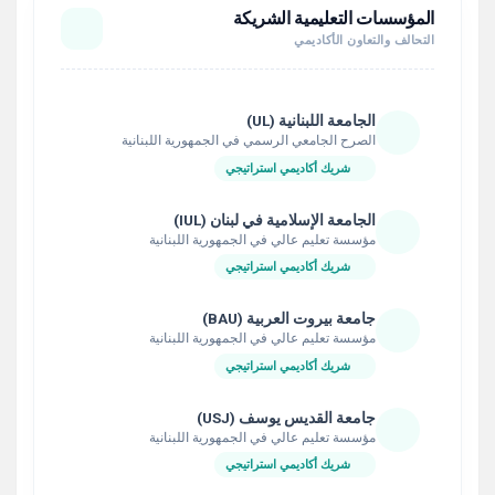
المؤسسات التعليمية الشريكة
التحالف والتعاون الأكاديمي
الجامعة اللبنانية (UL)
الصرح الجامعي الرسمي في الجمهورية اللبنانية
شريك أكاديمي استراتيجي
الجامعة الإسلامية في لبنان (IUL)
مؤسسة تعليم عالي في الجمهورية اللبنانية
شريك أكاديمي استراتيجي
جامعة بيروت العربية (BAU)
مؤسسة تعليم عالي في الجمهورية اللبنانية
شريك أكاديمي استراتيجي
جامعة القديس يوسف (USJ)
مؤسسة تعليم عالي في الجمهورية اللبنانية
شريك أكاديمي استراتيجي