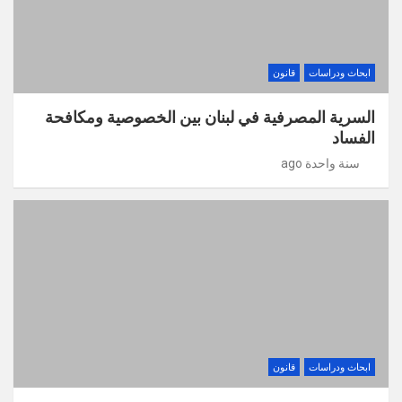
ابحاث ودراسات
قانون
السرية المصرفية في لبنان بين الخصوصية ومكافحة
الفساد
سنة واحدة ago
ابحاث ودراسات
قانون