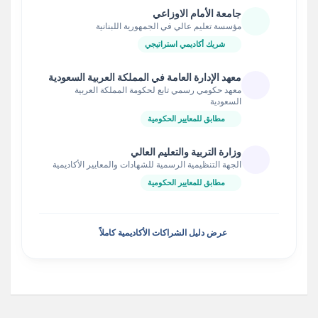
جامعة الأمام الاوزاعي
مؤسسة تعليم عالي في الجمهورية اللبنانية
شريك أكاديمي استراتيجي
معهد الإدارة العامة في المملكة العربية السعودية
معهد حكومي رسمي تابع لحكومة المملكة العربية
السعودية
مطابق للمعايير الحكومية
وزارة التربية والتعليم العالي
الجهة التنظيمية الرسمية للشهادات والمعايير الأكاديمية
مطابق للمعايير الحكومية
عرض دليل الشراكات الأكاديمية كاملاً