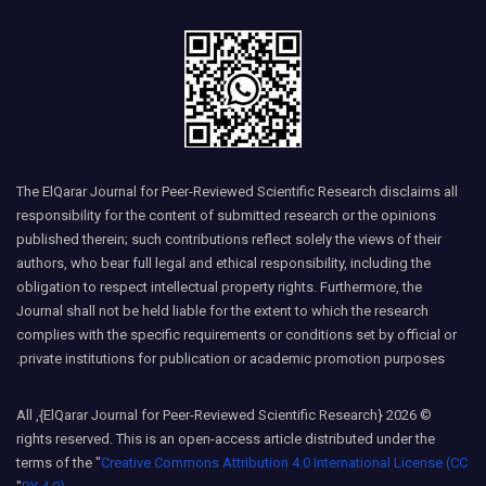
The ElQarar Journal for Peer-Reviewed Scientific Research disclaims all
responsibility for the content of submitted research or the opinions
published therein; such contributions reflect solely the views of their
authors, who bear full legal and ethical responsibility, including the
obligation to respect intellectual property rights. Furthermore, the
Journal shall not be held liable for the extent to which the research
complies with the specific requirements or conditions set by official or
private institutions for publication or academic promotion purposes.
© 2026 {ElQarar Journal for Peer-Reviewed Scientific Research}, All
rights reserved. This is an open-access article distributed under the
terms of the "
Creative Commons Attribution 4.0 International License (CC