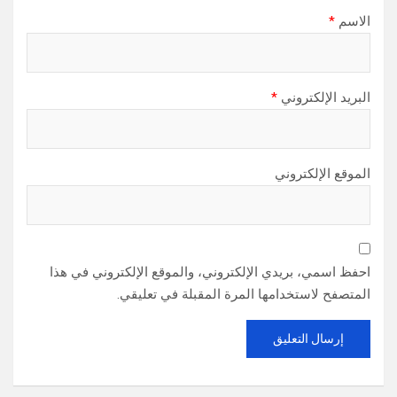
الاسم
*
البريد الإلكتروني
*
الموقع الإلكتروني
احفظ اسمي، بريدي الإلكتروني، والموقع الإلكتروني في هذا
المتصفح لاستخدامها المرة المقبلة في تعليقي.