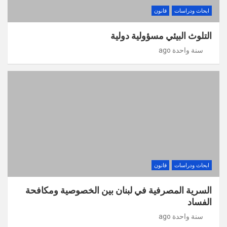
ابحاث ودراسات
قانون
التلوث البيئي مسؤولية دولية
سنة واحدة ago
ابحاث ودراسات
قانون
السرية المصرفية في لبنان بين الخصوصية ومكافحة
الفساد
سنة واحدة ago