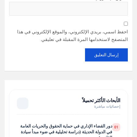
احفظ اسمي، بريدي الإلكتروني، والموقع الإلكتروني في هذا
المتصفح لاستخدامها المرة المقبلة في تعليقي.
الأبحاث الأكثر تحميلاً
إحصائيات مباشرة
دور القضاء الإداري في حماية الحقوق والحريات العامة
01
في الدولة الحديثة (دراسة تحليلية في ضوء مبدأ سيادة