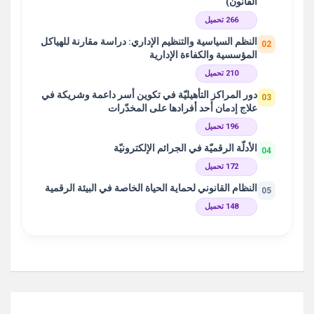
القانون)
266 تحميل
النظم السياسية والتنظيم الإداري: دراسة مقارنة للهياكل
02
المؤسسية والكفاءة الإدارية
210 تحميل
دور المراكز التأهيليّة في تكوين أسر داعمة وشريكة في
03
علاج إدمان أحد أفرادها على المخدّرات
196 تحميل
الأدلّة الرقميّة في الجرائم الإلكترونيّة
04
172 تحميل
النظام القانوني لحماية الحياة الخاصة في البيئة الرقمية
05
148 تحميل