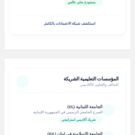
مستودع بحثي عالمي
استكشف شبكة الاعتمادات بالكامل
المؤسسات التعليمية الشريكة
التحالف والتعاون الأكاديمي
الجامعة اللبنانية (UL)
الصرح الجامعي الرسمي في الجمهورية اللبنانية
شريك أكاديمي استراتيجي
الجامعة الإسلامية في لبنان (IUL)