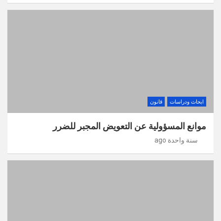
ابحاث ودراسات
قانون
موانع المسؤولية عن التعويض المجبر للضرر
سنة واحدة ago