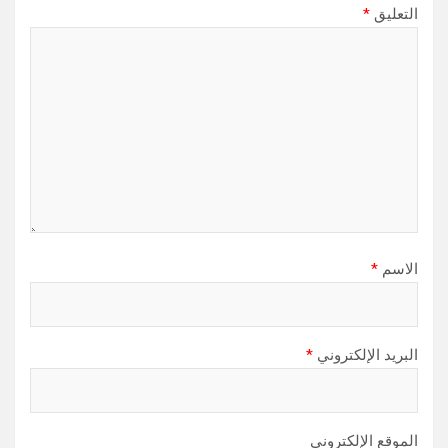
التعليق
*
الاسم
*
البريد الإلكتروني
*
الموقع الإلكتروني