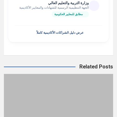
وزارة التربية والتعليم العالي
الجهة التنظيمية الرسمية للشهادات والمعايير الأكاديمية
مطابق للمعايير الحكومية
عرض دليل الشراكات الأكاديمية كاملاً
Related Posts