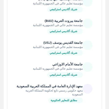
مؤسسة تعليم عالي في الجمهورية اللبنانية
شريك أكاديمي استراتيجي
جامعة بيروت العربية (BAU)
مؤسسة تعليم عالي في الجمهورية اللبنانية
شريك أكاديمي استراتيجي
جامعة القديس يوسف (USJ)
مؤسسة تعليم عالي في الجمهورية اللبنانية
شريك أكاديمي استراتيجي
جامعة الأمام الاوزاعي
مؤسسة تعليم عالي في الجمهورية اللبنانية
شريك أكاديمي استراتيجي
معهد الإدارة العامة في المملكة العربية السعودية
معهد حكومي رسمي تابع لحكومة المملكة العربية
السعودية
مطابق للمعايير الحكومية