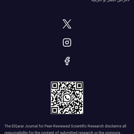
The ElQarar Journal for Peer-Reviewed Scientific Research disclaims all
responsibility for the content of submitted research or the opinions