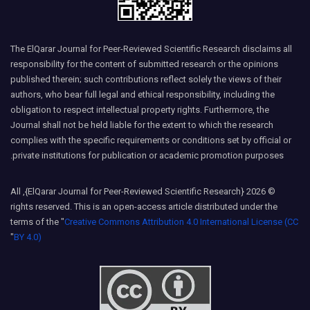
The ElQarar Journal for Peer-Reviewed Scientific Research disclaims all
responsibility for the content of submitted research or the opinions
published therein; such contributions reflect solely the views of their
authors, who bear full legal and ethical responsibility, including the
obligation to respect intellectual property rights. Furthermore, the
Journal shall not be held liable for the extent to which the research
complies with the specific requirements or conditions set by official or
private institutions for publication or academic promotion purposes.
© 2026 {ElQarar Journal for Peer-Reviewed Scientific Research}, All
rights reserved. This is an open-access article distributed under the
terms of the "
Creative Commons Attribution 4.0 International License (CC
"
BY 4.0)