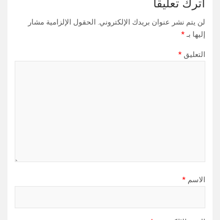
اترك تعليقاً
لن يتم نشر عنوان بريدك الإلكتروني.
الحقول الإلزامية مشار
إليها بـ
*
التعليق
*
الاسم
*