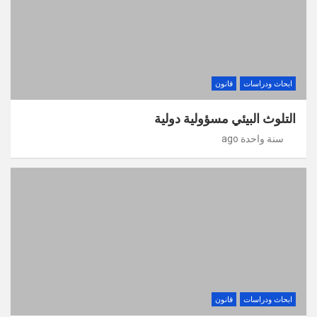
ابحاث ودراسات
قانون
التلوث البيئي مسؤولية دولية
سنة واحدة ago
ابحاث ودراسات
قانون