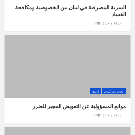
السرية المصرفية في لبنان بين الخصوصية ومكافحة
الفساد
سنة واحدة ago
ابحاث ودراسات
قانون
موانع المسؤولية عن التعويض المجبر للضرر
سنة واحدة ago