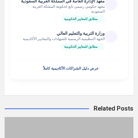
معهد الإدارة العامة في المملكة العربية السعودية
معهد حكومي رسمي تابع لحكومة المملكة العربية
السعودية
مطابق للمعايير الحكومية
وزارة التربية والتعليم العالي
الجهة التنظيمية الرسمية للشهادات والمعايير الأكاديمية
مطابق للمعايير الحكومية
عرض دليل الشراكات الأكاديمية كاملاً
Related Posts