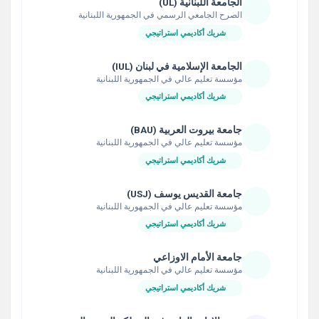
الجامعة اللبنانية (UL)
الصرح الجامعي الرسمي في الجمهورية اللبنانية
شريك أكاديمي استراتيجي
الجامعة الإسلامية في لبنان (IUL)
مؤسسة تعليم عالي في الجمهورية اللبنانية
شريك أكاديمي استراتيجي
جامعة بيروت العربية (BAU)
مؤسسة تعليم عالي في الجمهورية اللبنانية
شريك أكاديمي استراتيجي
جامعة القديس يوسف (USJ)
مؤسسة تعليم عالي في الجمهورية اللبنانية
شريك أكاديمي استراتيجي
جامعة الأمام الاوزاعي
مؤسسة تعليم عالي في الجمهورية اللبنانية
شريك أكاديمي استراتيجي