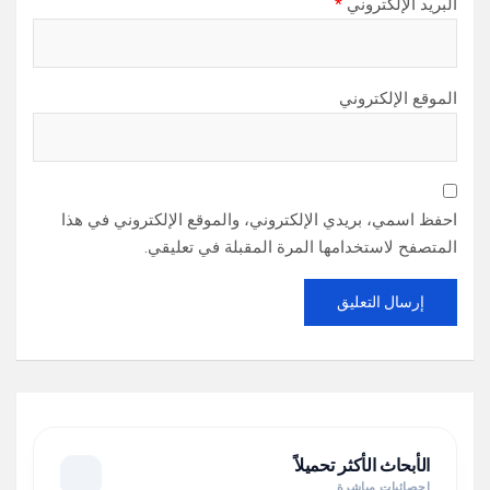
البريد الإلكتروني
*
الموقع الإلكتروني
احفظ اسمي، بريدي الإلكتروني، والموقع الإلكتروني في هذا
المتصفح لاستخدامها المرة المقبلة في تعليقي.
الأبحاث الأكثر تحميلاً
إحصائيات مباشرة