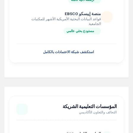
منصة إيبسكو EBSCO
قواعد البيانات البحثية الأمريكية الأشهر للمكتبات
الجامعية
مستودع بحثي عالمي
استكشف شبكة الاعتمادات بالكامل
المؤسسات التعليمية الشريكة
التحالف والتعاون الأكاديمي