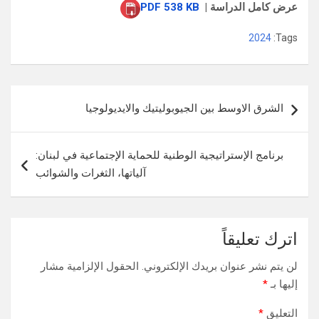
عرض كامل الدراسة |
PDF 538 KB
2024
Tags:
تصفّح
الشرق الاوسط بين الجيوبوليتيك والايديولوجيا
المقالات
برنامج الإستراتيجية الوطنية للحماية الإجتماعية في لبنان:
آلياتها، الثغرات والشوائب
اترك تعليقاً
لن يتم نشر عنوان بريدك الإلكتروني.
الحقول الإلزامية مشار
إليها بـ
*
التعليق
*