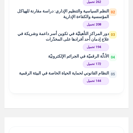
262 تحميل
النظم السياسية والتنظيم الإداري: دراسة مقارنة للهياكل
02
المؤسسية والكفاءة الإدارية
208 تحميل
دور المراكز التأهيليّة في تكوين أسر داعمة وشريكة في
03
علاج إدمان أحد أفرادها على المخدّرات
194 تحميل
الأدلّة الرقميّة في الجرائم الإلكترونيّة
04
172 تحميل
النظام القانوني لحماية الحياة الخاصة في البيئة الرقمية
05
144 تحميل