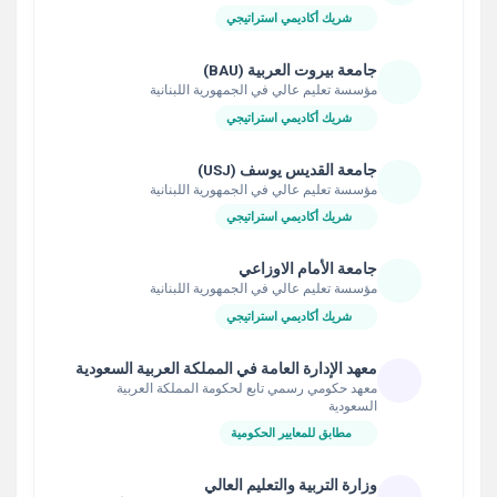
شريك أكاديمي استراتيجي
جامعة بيروت العربية (BAU)
مؤسسة تعليم عالي في الجمهورية اللبنانية
شريك أكاديمي استراتيجي
جامعة القديس يوسف (USJ)
مؤسسة تعليم عالي في الجمهورية اللبنانية
شريك أكاديمي استراتيجي
جامعة الأمام الاوزاعي
مؤسسة تعليم عالي في الجمهورية اللبنانية
شريك أكاديمي استراتيجي
معهد الإدارة العامة في المملكة العربية السعودية
معهد حكومي رسمي تابع لحكومة المملكة العربية
السعودية
مطابق للمعايير الحكومية
وزارة التربية والتعليم العالي