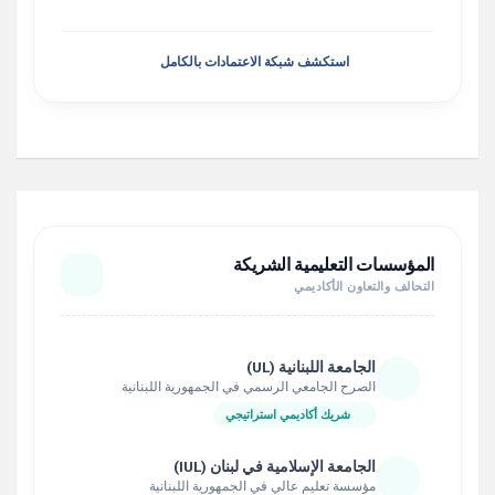
استكشف شبكة الاعتمادات بالكامل
المؤسسات التعليمية الشريكة
التحالف والتعاون الأكاديمي
الجامعة اللبنانية (UL)
الصرح الجامعي الرسمي في الجمهورية اللبنانية
شريك أكاديمي استراتيجي
الجامعة الإسلامية في لبنان (IUL)
مؤسسة تعليم عالي في الجمهورية اللبنانية