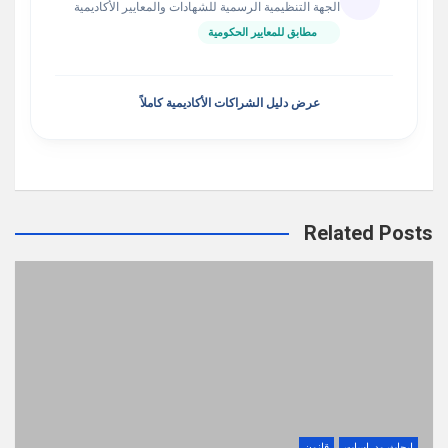
الجهة التنظيمية الرسمية للشهادات والمعايير الأكاديمية
مطابق للمعايير الحكومية
عرض دليل الشراكات الأكاديمية كاملاً
Related Posts
ابحاث ودراسات
قانون