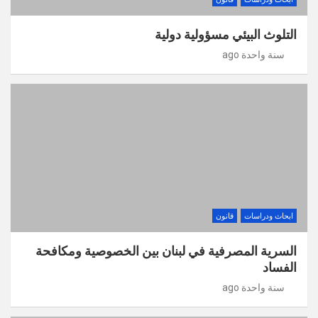
التلوث البيئي مسؤولية دولية
سنة واحدة ago
ابحاث ودراسات
قانون
السرية المصرفية في لبنان بين الخصوصية ومكافحة
الفساد
سنة واحدة ago