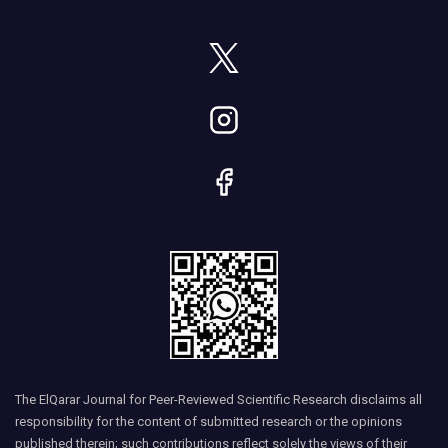
The ElQarar Journal for Peer-Reviewed Scientific Research disclaims all
responsibility for the content of submitted research or the opinions
published therein; such contributions reflect solely the views of their