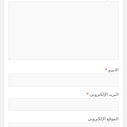
الاسم
*
البريد الإلكتروني
*
الموقع الإلكتروني