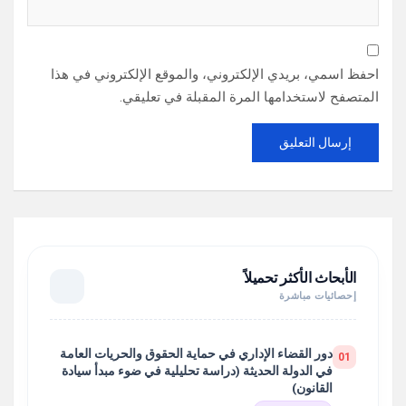
احفظ اسمي، بريدي الإلكتروني، والموقع الإلكتروني في هذا
المتصفح لاستخدامها المرة المقبلة في تعليقي.
الأبحاث الأكثر تحميلاً
إحصائيات مباشرة
دور القضاء الإداري في حماية الحقوق والحريات العامة
01
في الدولة الحديثة (دراسة تحليلية في ضوء مبدأ سيادة
القانون)