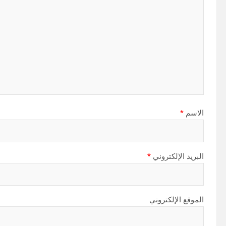
الاسم
*
البريد الإلكتروني
*
الموقع الإلكتروني