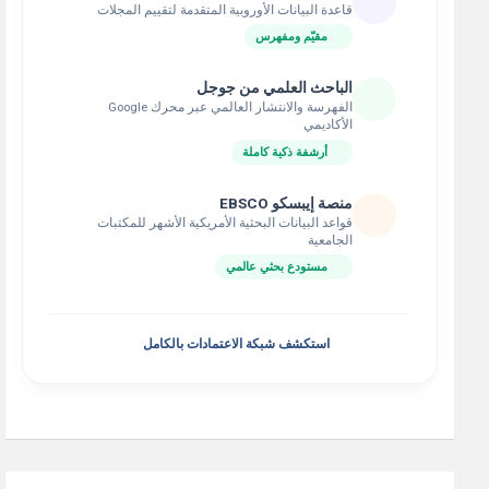
قاعدة البيانات الأوروبية المتقدمة لتقييم المجلات
مقيّم ومفهرس
الباحث العلمي من جوجل
الفهرسة والانتشار العالمي عبر محرك Google
الأكاديمي
أرشفة ذكية كاملة
منصة إيبسكو EBSCO
قواعد البيانات البحثية الأمريكية الأشهر للمكتبات
الجامعية
مستودع بحثي عالمي
استكشف شبكة الاعتمادات بالكامل