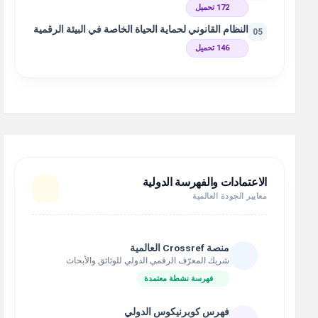
172 تحميل
النظام القانوني لحماية الحياة الخاصة في البيئة الرقمية
05
146 تحميل
الاعتمادات والفهرسة الدولية
معايير الجودة العالمية
منصة Crossref العالمية
شريك المعرّف الرقمي الدولي للوثائق والأبحاث
فهرسة نشطة معتمدة
فهرس كوبرنيكوس الدولي