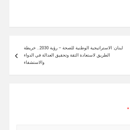
لبنان: الاستراتيجية الوطنية للصحة – رؤية 2030… خريطة
الطريق لاستعادة الثقة وتحقيق العدالة في الدواء
والاستشفاء
*