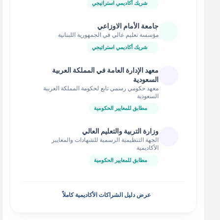
شريك أكاديمي استراتيجي
جامعة الأمام الاوزاعي
مؤسسة تعليم عالي في الجمهورية اللبنانية
شريك أكاديمي استراتيجي
معهد الإدارة العامة في المملكة العربية
السعودية
معهد حكومي رسمي تابع لحكومة المملكة العربية
السعودية
مطابق للمعايير الحكومية
وزارة التربية والتعليم العالي
الجهة التنظيمية الرسمية للشهادات والمعايير
الأكاديمية
مطابق للمعايير الحكومية
عرض دليل الشراكات الأكاديمية كاملاً