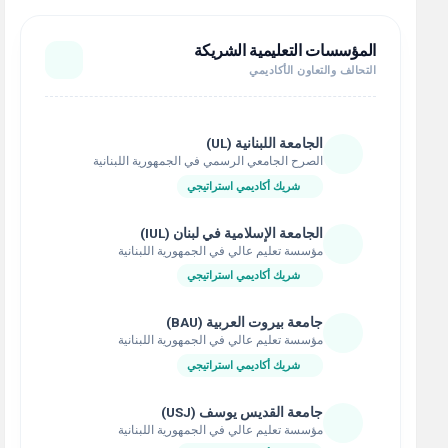
المؤسسات التعليمية الشريكة
التحالف والتعاون الأكاديمي
الجامعة اللبنانية (UL)
الصرح الجامعي الرسمي في الجمهورية اللبنانية
شريك أكاديمي استراتيجي
الجامعة الإسلامية في لبنان (IUL)
مؤسسة تعليم عالي في الجمهورية اللبنانية
شريك أكاديمي استراتيجي
جامعة بيروت العربية (BAU)
مؤسسة تعليم عالي في الجمهورية اللبنانية
شريك أكاديمي استراتيجي
جامعة القديس يوسف (USJ)
مؤسسة تعليم عالي في الجمهورية اللبنانية