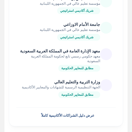
مؤسسة تعليم عالي في الجمهورية اللبنانية
شريك أكاديمي استراتيجي
جامعة الأمام الاوزاعي
مؤسسة تعليم عالي في الجمهورية اللبنانية
شريك أكاديمي استراتيجي
معهد الإدارة العامة في المملكة العربية السعودية
معهد حكومي رسمي تابع لحكومة المملكة العربية
السعودية
مطابق للمعايير الحكومية
وزارة التربية والتعليم العالي
الجهة التنظيمية الرسمية للشهادات والمعايير الأكاديمية
مطابق للمعايير الحكومية
عرض دليل الشراكات الأكاديمية كاملاً