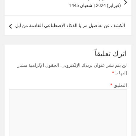
المقالات
(فبراير) 2024 | شعبان 1445
الكشف عن تفاصيل مزايا الذكاء الاصطناعي القادمة من آبل
اترك تعليقاً
لن يتم نشر عنوان بريدك الإلكتروني.
الحقول الإلزامية مشار
إليها بـ
*
التعليق
*