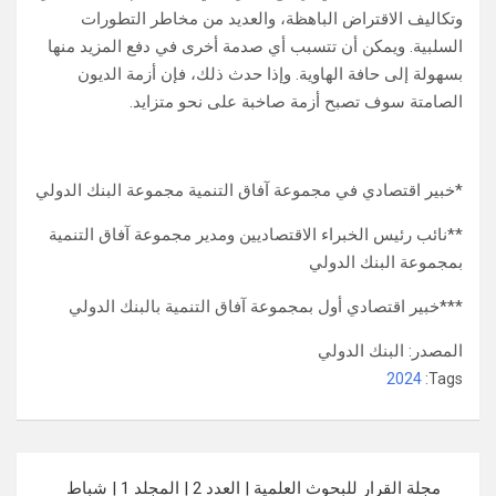
وتكاليف الاقتراض الباهظة، والعديد من مخاطر التطورات
السلبية. ويمكن أن تتسبب أي صدمة أخرى في دفع المزيد منها
بسهولة إلى حافة الهاوية. وإذا حدث ذلك، فإن أزمة الديون
الصامتة سوف تصبح أزمة صاخبة على نحو متزايد.
*خبير اقتصادي في مجموعة آفاق التنمية مجموعة البنك الدولي
**نائب رئيس الخبراء الاقتصاديين ومدير مجموعة آفاق التنمية
بمجموعة البنك الدولي
***خبير اقتصادي أول بمجموعة آفاق التنمية بالبنك الدولي
المصدر: البنك الدولي
2024
Tags:
تصفّح
مجلة القرار للبحوث العلمية | العدد 2 | المجلد 1 | شباط