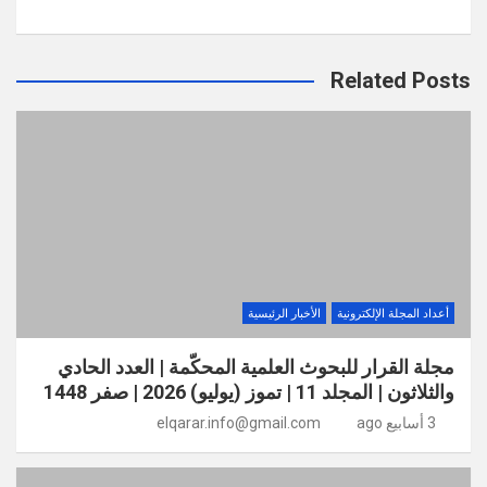
Related Posts
أعداد المجلة الإلكترونية
الأخبار الرئيسية
مجلة القرار للبحوث العلمية المحكّمة | العدد الحادي
والثلاثون | المجلد 11 | تموز (يوليو) 2026 | صفر 1448
3 أسابيع ago
elqarar.info@gmail.com