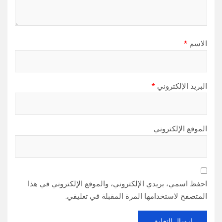
الاسم
*
البريد الإلكتروني
*
الموقع الإلكتروني
احفظ اسمي، بريدي الإلكتروني، والموقع الإلكتروني في هذا
المتصفح لاستخدامها المرة المقبلة في تعليقي.