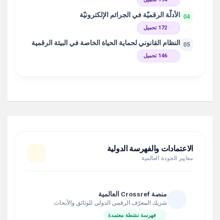
الأدلّة الرقميّة في الجرائم الإلكترونيّة
04
172 تحميل
النظام القانوني لحماية الحياة الخاصة في البيئة الرقمية
05
146 تحميل
الاعتمادات والفهرسة الدولية
معايير الجودة العالمية
منصة Crossref العالمية
شريك المعرّف الرقمي الدولي للوثائق والأبحاث
فهرسة نشطة معتمدة