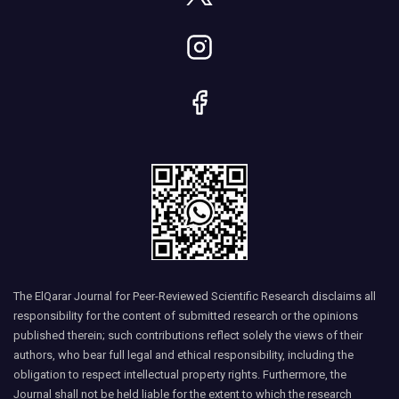
The ElQarar Journal for Peer-Reviewed Scientific Research disclaims all
responsibility for the content of submitted research or the opinions
published therein; such contributions reflect solely the views of their
authors, who bear full legal and ethical responsibility, including the
obligation to respect intellectual property rights. Furthermore, the
Journal shall not be held liable for the extent to which the research