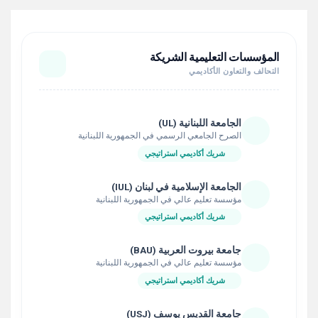
المؤسسات التعليمية الشريكة
التحالف والتعاون الأكاديمي
الجامعة اللبنانية (UL)
الصرح الجامعي الرسمي في الجمهورية اللبنانية
شريك أكاديمي استراتيجي
الجامعة الإسلامية في لبنان (IUL)
مؤسسة تعليم عالي في الجمهورية اللبنانية
شريك أكاديمي استراتيجي
جامعة بيروت العربية (BAU)
مؤسسة تعليم عالي في الجمهورية اللبنانية
شريك أكاديمي استراتيجي
جامعة القديس يوسف (USJ)