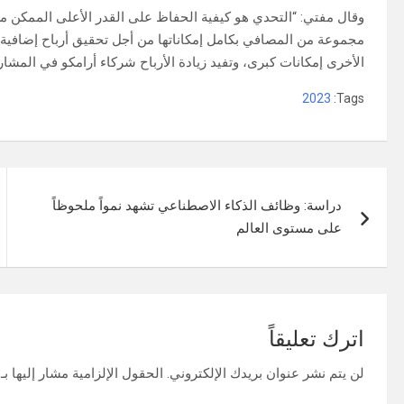
وقال مفتي: “التحدي هو كيفية الحفاظ على القدر الأعلى الممكن من 
الأخرى إمكانات كبرى، وتفيد زيادة الأرباح شركاء أرامكو في المشار
2023
Tags:
تصفّح
دراسة: وظائف الذكاء الاصطناعي تشهد نمواً ملحوظاً
المقالات
على مستوى العالم
اترك تعليقاً
لن يتم نشر عنوان بريدك الإلكتروني.
الحقول الإلزامية مشار إليها بـ