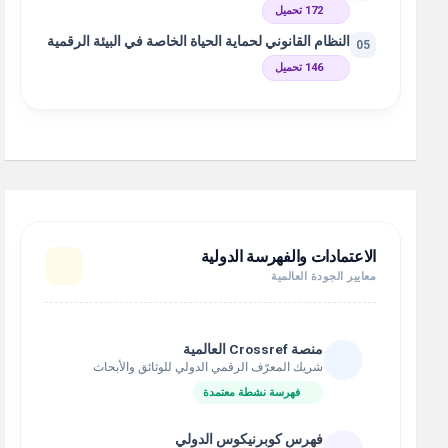
172 تحميل
النظام القانوني لحماية الحياة الخاصة في البيئة الرقمية
05
146 تحميل
الاعتمادات والفهرسة الدولية
معايير الجودة العالمية
منصة Crossref العالمية
شريك المعرّف الرقمي الدولي للوثائق والأبحاث
فهرسة نشطة معتمدة
فهرس كوبرنيكوس الدولي