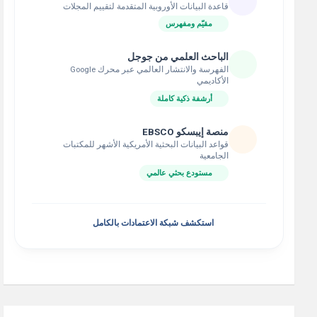
قاعدة البيانات الأوروبية المتقدمة لتقييم المجلات
مقيّم ومفهرس
الباحث العلمي من جوجل
الفهرسة والانتشار العالمي عبر محرك Google
الأكاديمي
أرشفة ذكية كاملة
منصة إيبسكو EBSCO
قواعد البيانات البحثية الأمريكية الأشهر للمكتبات
الجامعية
مستودع بحثي عالمي
استكشف شبكة الاعتمادات بالكامل