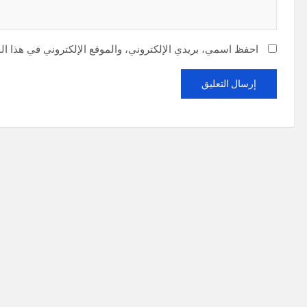
احفظ اسمي، بريدي الإلكتروني، والموقع الإلكتروني في هذا ال