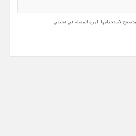
متصفح لاستخدامها المرة المقبلة في تعليقي.