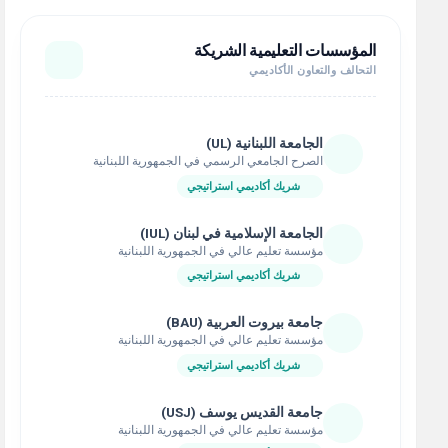
المؤسسات التعليمية الشريكة
التحالف والتعاون الأكاديمي
الجامعة اللبنانية (UL)
الصرح الجامعي الرسمي في الجمهورية اللبنانية
شريك أكاديمي استراتيجي
الجامعة الإسلامية في لبنان (IUL)
مؤسسة تعليم عالي في الجمهورية اللبنانية
شريك أكاديمي استراتيجي
جامعة بيروت العربية (BAU)
مؤسسة تعليم عالي في الجمهورية اللبنانية
شريك أكاديمي استراتيجي
جامعة القديس يوسف (USJ)
مؤسسة تعليم عالي في الجمهورية اللبنانية