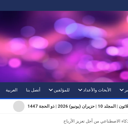
ر
الأبحاث والأعداد
للمؤلفين
أتصل بنا
العربية
لد 10 | حزيران (يونيو) 2026 | ذو الحجة 1447
ذكاء الاصطناعي من أجل تعزيز الأرباح