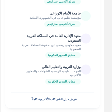
شريك أكاديمي استراتيجي
جامعة الأمام الاوزاعي
مؤسسة تعليم عالي في الجمهورية اللبنانية
شريك أكاديمي استراتيجي
معهد الإدارة العامة في المملكة العربية
السعودية
معهد حكومي رسمي تابع لحكومة المملكة العربية
السعودية
مطابق للمعايير الحكومية
وزارة التربية والتعليم العالي
الجهة التنظيمية الرسمية للشهادات والمعايير
الأكاديمية
مطابق للمعايير الحكومية
عرض دليل الشراكات الأكاديمية كاملاً