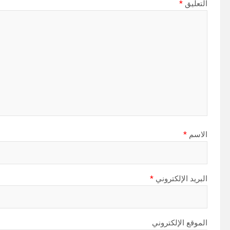
التعليق
*
الاسم
*
البريد الإلكتروني
*
الموقع الإلكتروني