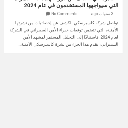
التي سيواجهها المستخدمون في عام 2024
3 سنوات ago
No Comments
تواصل شركة كاسبرسكي الكشف عن إحصائيات من نشرتها
الأمنية، التي تتضمن توقعات خبراء الأمن السيبراني في الشركة
لعام 2024. فاستنادًا إلى التحليل المستمر لمشهد الأمن
السيبراني، يقدم هذا الجزء من نشرة كاسبرسكي الأمنية…