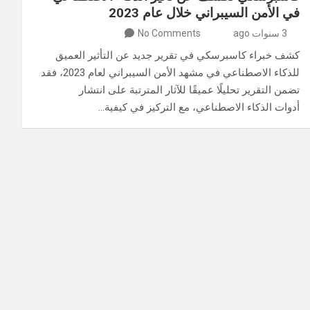
في الأمن السيبراني خلال عام 2023
3 سنوات ago
No Comments
كشف خبراء كاسبرسكي في تقرير جديد عن التأثير العميق
للذكاء الاصطناعي في مشهد الأمن السيبراني لعام 2023، فقد
تضمن التقرير تحليلًا عميقًا للآثار المترتبة على انتشار
أدوات الذكاء الاصطناعي، مع التركيز في كيفية…