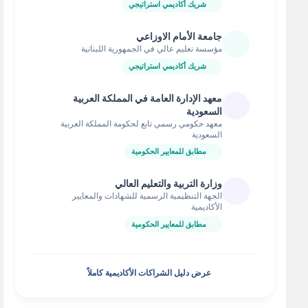
شريك أكاديمي استراتيجي
جامعة الأمام الاوزاعي
مؤسسة تعليم عالي في الجمهورية اللبنانية
شريك أكاديمي استراتيجي
معهد الإدارة العامة في المملكة العربية
السعودية
معهد حكومي رسمي تابع لحكومة المملكة العربية
السعودية
مطابق للمعايير الحكومية
وزارة التربية والتعليم العالي
الجهة التنظيمية الرسمية للشهادات والمعايير
الأكاديمية
مطابق للمعايير الحكومية
عرض دليل الشراكات الأكاديمية كاملاً