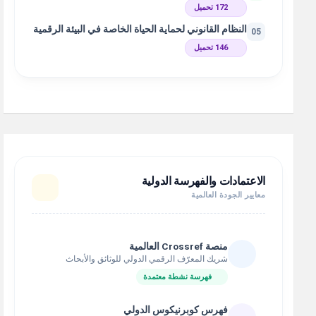
172 تحميل
النظام القانوني لحماية الحياة الخاصة في البيئة الرقمية
05
146 تحميل
الاعتمادات والفهرسة الدولية
معايير الجودة العالمية
منصة Crossref العالمية
شريك المعرّف الرقمي الدولي للوثائق والأبحاث
فهرسة نشطة معتمدة
فهرس كوبرنيكوس الدولي