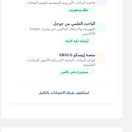
قاعدة البيانات الأوروبية المتقدمة لتقييم المجلات
مقيّم ومفهرس
الباحث العلمي من جوجل
الفهرسة والانتشار العالمي عبر محرك Google
الأكاديمي
أرشفة ذكية كاملة
منصة إيبسكو EBSCO
قواعد البيانات البحثية الأمريكية الأشهر للمكتبات
الجامعية
مستودع بحثي عالمي
استكشف شبكة الاعتمادات بالكامل