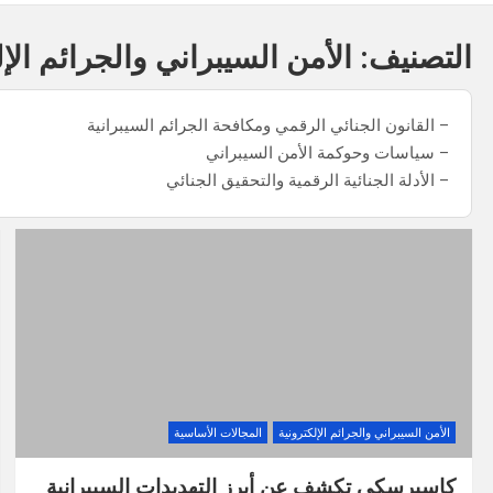
التصنيف:
الأمن السيبراني والجرائم الإل
– القانون الجنائي الرقمي ومكافحة الجرائم السيبرانية
– سياسات وحوكمة الأمن السيبراني
– الأدلة الجنائية الرقمية والتحقيق الجنائي
الأمن السيبراني والجرائم الإلكترونية
المجالات الأساسية
كاسبرسكي تكشف عن أبرز التهديدات السيبرانية