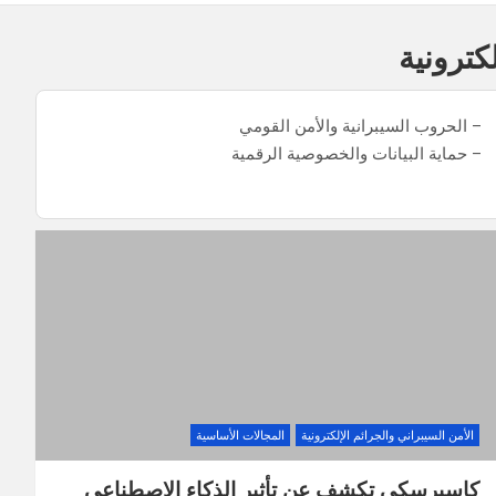
كترونية
– الحروب السيبرانية والأمن القومي
– حماية البيانات والخصوصية الرقمية
الأمن السيبراني والجرائم الإلكترونية
المجالات الأساسية
كاسبرسكي تكشف عن تأثير الذكاء الاصطناعي