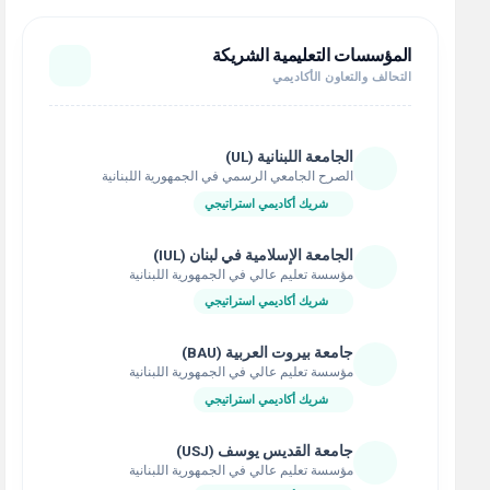
المؤسسات التعليمية الشريكة
التحالف والتعاون الأكاديمي
الجامعة اللبنانية (UL)
الصرح الجامعي الرسمي في الجمهورية اللبنانية
شريك أكاديمي استراتيجي
الجامعة الإسلامية في لبنان (IUL)
مؤسسة تعليم عالي في الجمهورية اللبنانية
شريك أكاديمي استراتيجي
جامعة بيروت العربية (BAU)
مؤسسة تعليم عالي في الجمهورية اللبنانية
شريك أكاديمي استراتيجي
جامعة القديس يوسف (USJ)
مؤسسة تعليم عالي في الجمهورية اللبنانية