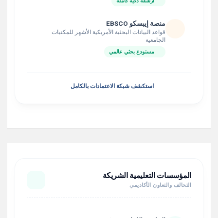
أرشفة ذكية كاملة
منصة إيبسكو EBSCO
قواعد البيانات البحثية الأمريكية الأشهر للمكتبات
الجامعية
مستودع بحثي عالمي
استكشف شبكة الاعتمادات بالكامل
المؤسسات التعليمية الشريكة
التحالف والتعاون الأكاديمي