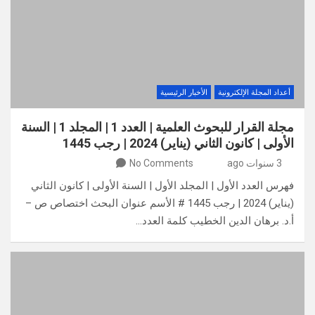
أعداد المجلة الإلكترونية
الأخبار الرئيسية
مجلة القرار للبحوث العلمية | العدد 1 | المجلد 1 | السنة
الأولى | كانون الثاني (يناير) 2024 | رجب 1445
3 سنوات ago
No Comments
فهرس العدد الأول | المجلد الأول | السنة الأولى | كانون الثاني
(يناير) 2024 | رجب 1445 # الأسم عنوان البحث اختصاص ص –
أ.د. برهان الدين الخطيب كلمة العدد…