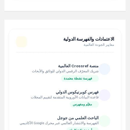
الاعتمادات والفهرسة الدولية
معايير الجودة العالمية
منصة Crossref العالمية
شريك المعرّف الرقمي الدولي للوثائق والأبحاث
فهرسة نشطة معتمدة
فهرس كوبرنيكوس الدولي
قاعدة البيانات الأوروبية المتقدمة لتقييم المجلات
مقيّم ومفهرس
الباحث العلمي من جوجل
الفهرسة والانتشار العالمي عبر محرك Google الأكاديمي