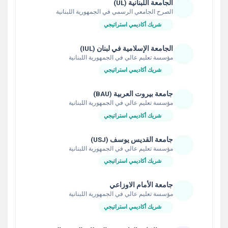
الجامعة اللبنانية (UL)
الصرح الجامعي الرسمي في الجمهورية اللبنانية
شريك أكاديمي استراتيجي
الجامعة الإسلامية في لبنان (IUL)
مؤسسة تعليم عالي في الجمهورية اللبنانية
شريك أكاديمي استراتيجي
جامعة بيروت العربية (BAU)
مؤسسة تعليم عالي في الجمهورية اللبنانية
شريك أكاديمي استراتيجي
جامعة القديس يوسف (USJ)
مؤسسة تعليم عالي في الجمهورية اللبنانية
شريك أكاديمي استراتيجي
جامعة الأمام الاوزاعي
مؤسسة تعليم عالي في الجمهورية اللبنانية
شريك أكاديمي استراتيجي