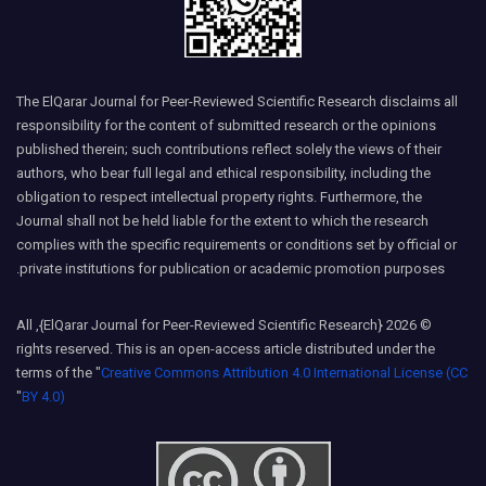
The ElQarar Journal for Peer-Reviewed Scientific Research disclaims all
responsibility for the content of submitted research or the opinions
published therein; such contributions reflect solely the views of their
authors, who bear full legal and ethical responsibility, including the
obligation to respect intellectual property rights. Furthermore, the
Journal shall not be held liable for the extent to which the research
complies with the specific requirements or conditions set by official or
private institutions for publication or academic promotion purposes.
© 2026 {ElQarar Journal for Peer-Reviewed Scientific Research}, All
rights reserved. This is an open-access article distributed under the
terms of the "
Creative Commons Attribution 4.0 International License (CC
"
BY 4.0)