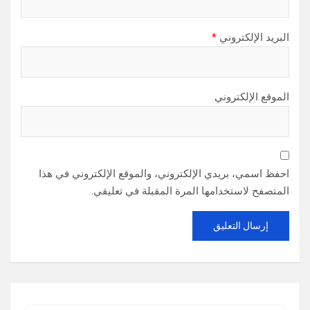
البريد الإلكتروني
*
الموقع الإلكتروني
احفظ اسمي، بريدي الإلكتروني، والموقع الإلكتروني في هذا
المتصفح لاستخدامها المرة المقبلة في تعليقي.