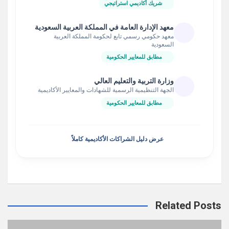
شريك أكاديمي استراتيجي
معهد الإدارة العامة في المملكة العربية السعودية
معهد حكومي رسمي تابع لحكومة المملكة العربية
السعودية
مطابق للمعايير الحكومية
وزارة التربية والتعليم العالي
الجهة التنظيمية الرسمية للشهادات والمعايير الأكاديمية
مطابق للمعايير الحكومية
عرض دليل الشراكات الأكاديمية كاملاً
Related Posts