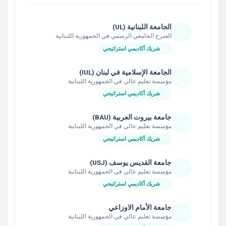
الجامعة اللبنانية (UL)
الصرح الجامعي الرسمي في الجمهورية اللبنانية
شريك أكاديمي استراتيجي
الجامعة الإسلامية في لبنان (IUL)
مؤسسة تعليم عالي في الجمهورية اللبنانية
شريك أكاديمي استراتيجي
جامعة بيروت العربية (BAU)
مؤسسة تعليم عالي في الجمهورية اللبنانية
شريك أكاديمي استراتيجي
جامعة القديس يوسف (USJ)
مؤسسة تعليم عالي في الجمهورية اللبنانية
شريك أكاديمي استراتيجي
جامعة الأمام الاوزاعي
مؤسسة تعليم عالي في الجمهورية اللبنانية