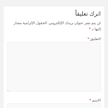
اترك تعليقاً
لن يتم نشر عنوان بريدك الإلكتروني.
الحقول الإلزامية مشار
إليها بـ
*
التعليق
*
الاسم
*