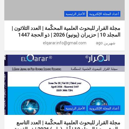
أعداد المجلة الإلكترونية
الأخبار الرئيسية
مجلة القرار للبحوث العلمية المحكّمة | العدد الثلاثون |
المجلد 10 | حزيران (يونيو) 2026 | ذو الحجة 1447
شهرين ago
elqarar.info@gmail.com
أعداد المجلة الإلكترونية
الأخبار الرئيسية
مجلة القرار للبحوث العلمية المحكّمة | العدد التاسع