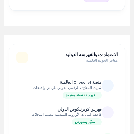
الاعتمادات والفهرسة الدولية
معايير الجودة العالمية
منصة Crossref العالمية
شريك المعرّف الرقمي الدولي للوثائق والأبحاث
فهرسة نشطة معتمدة
فهرس كوبرنيكوس الدولي
قاعدة البيانات الأوروبية المتقدمة لتقييم المجلات
مقيّم ومفهرس