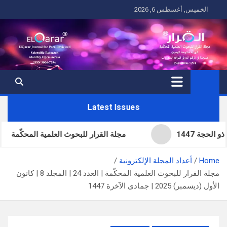
Ski
الخميس, أغسطس 6, 2026
t
conten
Latest Issues
مجلة القرار للبحوث العلمية المحكّمة | العدد ال
Home
أعداد المجلة الإلكترونية
مجلة القرار للبحوث العلمية المحكّمة | العدد 24 | المجلد 8 | كانون
الأول (ديسمبر) 2025 | جمادى الآخرة 1447