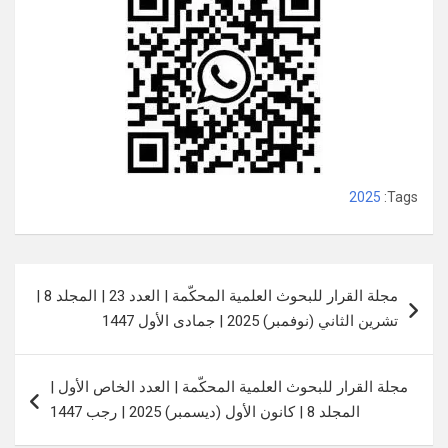
2025
Tags:
تصفّح
مجلة القرار للبحوث العلمية المحكّمة | العدد 23 | المجلد 8 |
المقالات
تشرين الثاني (نوفمبر) 2025 | جمادى الأول 1447
مجلة القرار للبحوث العلمية المحكّمة | العدد الخاص الأول |
المجلد 8 | كانون الأول (ديسمبر) 2025 | رجب 1447