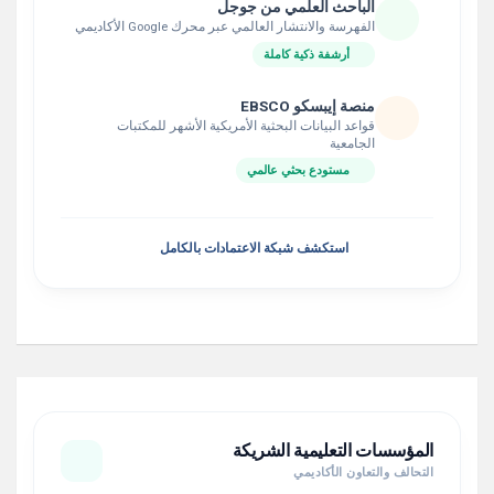
الباحث العلمي من جوجل
الفهرسة والانتشار العالمي عبر محرك Google الأكاديمي
أرشفة ذكية كاملة
منصة إيبسكو EBSCO
قواعد البيانات البحثية الأمريكية الأشهر للمكتبات
الجامعية
مستودع بحثي عالمي
استكشف شبكة الاعتمادات بالكامل
المؤسسات التعليمية الشريكة
التحالف والتعاون الأكاديمي