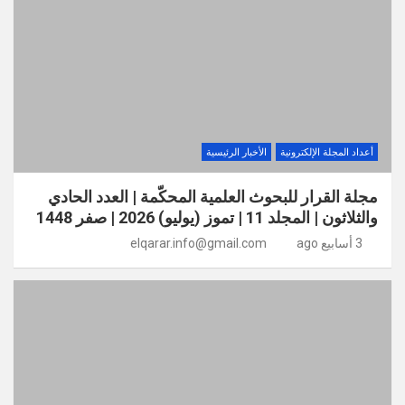
أعداد المجلة الإلكترونية
الأخبار الرئيسية
مجلة القرار للبحوث العلمية المحكّمة | العدد الحادي
والثلاثون | المجلد 11 | تموز (يوليو) 2026 | صفر 1448
3 أسابيع ago
elqarar.info@gmail.com