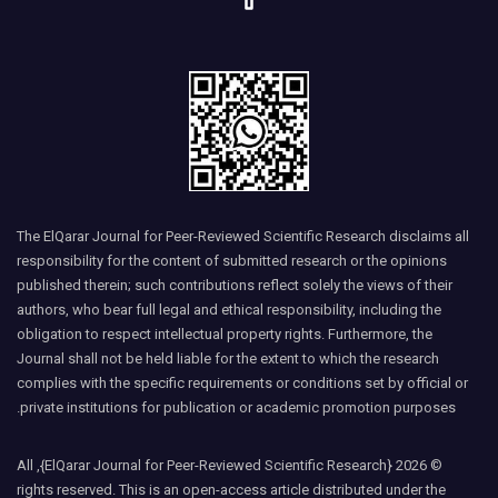
The ElQarar Journal for Peer-Reviewed Scientific Research disclaims all
responsibility for the content of submitted research or the opinions
published therein; such contributions reflect solely the views of their
authors, who bear full legal and ethical responsibility, including the
obligation to respect intellectual property rights. Furthermore, the
Journal shall not be held liable for the extent to which the research
complies with the specific requirements or conditions set by official or
private institutions for publication or academic promotion purposes.
© 2026 {ElQarar Journal for Peer-Reviewed Scientific Research}, All
rights reserved. This is an open-access article distributed under the