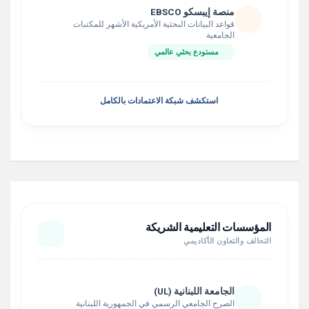
منصة إيبسكو EBSCO
قواعد البيانات البحثية الأمريكية الأشهر للمكتبات
الجامعية
مستودع بحثي عالمي
استكشف شبكة الاعتمادات بالكامل
المؤسسات التعليمية الشريكة
التحالف والتعاون الأكاديمي
الجامعة اللبنانية (UL)
الصرح الجامعي الرسمي في الجمهورية اللبنانية