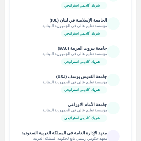
شريك أكاديمي استراتيجي
الجامعة الإسلامية في لبنان (IUL)
مؤسسة تعليم عالي في الجمهورية اللبنانية
شريك أكاديمي استراتيجي
جامعة بيروت العربية (BAU)
مؤسسة تعليم عالي في الجمهورية اللبنانية
شريك أكاديمي استراتيجي
جامعة القديس يوسف (USJ)
مؤسسة تعليم عالي في الجمهورية اللبنانية
شريك أكاديمي استراتيجي
جامعة الأمام الاوزاعي
مؤسسة تعليم عالي في الجمهورية اللبنانية
شريك أكاديمي استراتيجي
معهد الإدارة العامة في المملكة العربية السعودية
معهد حكومي رسمي تابع لحكومة المملكة العربية