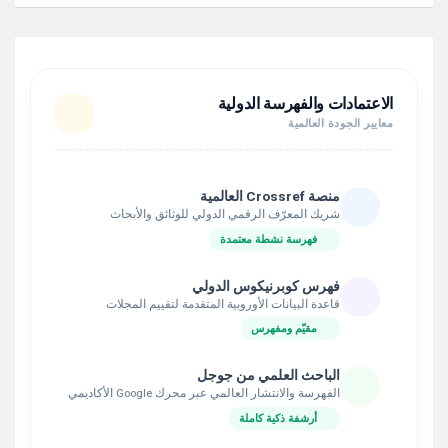
الاعتمادات والفهرسة الدولية
معايير الجودة العالمية
منصة Crossref العالمية
شريك المعرّف الرقمي الدولي للوثائق والأبحاث
فهرسة نشطة معتمدة
فهرس كوبرنيكوس الدولي
قاعدة البيانات الأوروبية المتقدمة لتقييم المجلات
مقيّم ومفهرس
الباحث العلمي من جوجل
الفهرسة والانتشار العالمي عبر محرك Google الأكاديمي
أرشفة ذكية كاملة