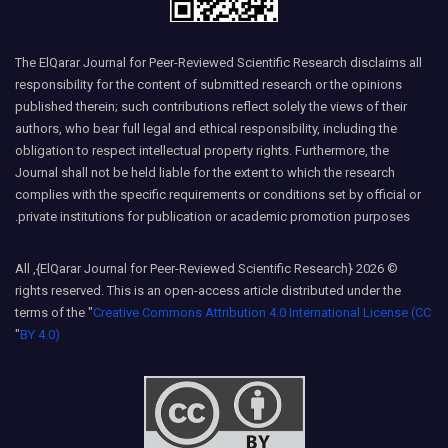
The ElQarar Journal for Peer-Reviewed Scientific Research disclaims all
responsibility for the content of submitted research or the opinions
published therein; such contributions reflect solely the views of their
authors, who bear full legal and ethical responsibility, including the
obligation to respect intellectual property rights. Furthermore, the
Journal shall not be held liable for the extent to which the research
complies with the specific requirements or conditions set by official or
private institutions for publication or academic promotion purposes.
© 2026 {ElQarar Journal for Peer-Reviewed Scientific Research}, All
rights reserved. This is an open-access article distributed under the
terms of the "
Creative Commons Attribution 4.0 International License (CC
"
BY 4.0)