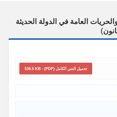
الحريات العامة في الدولة الحديثة
انون)
تحميل النص الكامل (PDF) - 536.5 KB