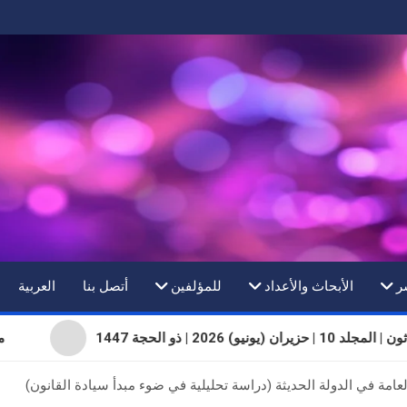
ر
الأبحاث والأعداد
للمؤلفين
أتصل بنا
العربية
1 | حزيران (يونيو) 2026 | ذو الحجة 1447
عامة في الدولة الحديثة (دراسة تحليلية في ضوء مبدأ سيادة القانون)