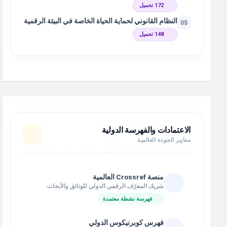
172 تحميل
النظام القانوني لحماية الحياة الخاصة في البيئة الرقمية
05
148 تحميل
الاعتمادات والفهرسة الدولية
معايير الجودة العالمية
منصة Crossref العالمية
شريك المعرّف الرقمي الدولي للوثائق والأبحاث
فهرسة نشطة معتمدة
فهرس كوبرنيكوس الدولي