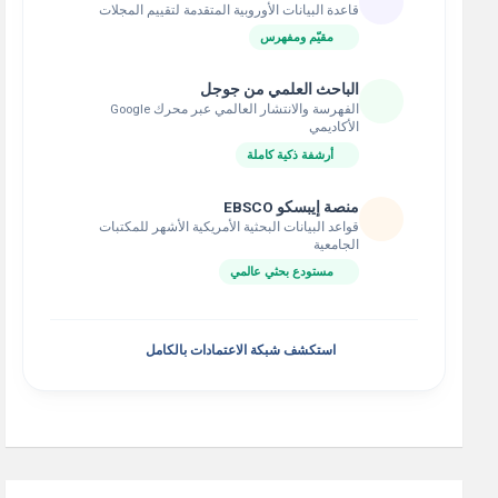
قاعدة البيانات الأوروبية المتقدمة لتقييم المجلات
مقيّم ومفهرس
الباحث العلمي من جوجل
الفهرسة والانتشار العالمي عبر محرك Google
الأكاديمي
أرشفة ذكية كاملة
منصة إيبسكو EBSCO
قواعد البيانات البحثية الأمريكية الأشهر للمكتبات
الجامعية
مستودع بحثي عالمي
استكشف شبكة الاعتمادات بالكامل