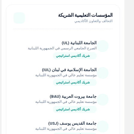
المؤسسات التعليمية الشريكة
التحالف والتعاون الأكاديمي
الجامعة اللبنانية (UL)
الصرح الجامعي الرسمي في الجمهورية اللبنانية
شريك أكاديمي استراتيجي
الجامعة الإسلامية في لبنان (IUL)
مؤسسة تعليم عالي في الجمهورية اللبنانية
شريك أكاديمي استراتيجي
جامعة بيروت العربية (BAU)
مؤسسة تعليم عالي في الجمهورية اللبنانية
شريك أكاديمي استراتيجي
جامعة القديس يوسف (USJ)
مؤسسة تعليم عالي في الجمهورية اللبنانية