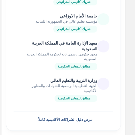
شريك أكاديمي استراتيجي
جامعة الأمام الاوزاعي
مؤسسة تعليم عالي في الجمهورية اللبنانية
شريك أكاديمي استراتيجي
معهد الإدارة العامة في المملكة العربية
السعودية
معهد حكومي رسمي تابع لحكومة المملكة العربية
السعودية
مطابق للمعايير الحكومية
وزارة التربية والتعليم العالي
الجهة التنظيمية الرسمية للشهادات والمعايير
الأكاديمية
مطابق للمعايير الحكومية
عرض دليل الشراكات الأكاديمية كاملاً